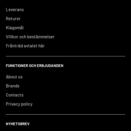
Leverans
Returer
Klagomål
Villkor och bestämmelser
Frånträd avtalet här
FUNKTIONER OCH ERBJUDANDEN
About us
Brands
Contacts
Privacy policy
NYHETSBREV