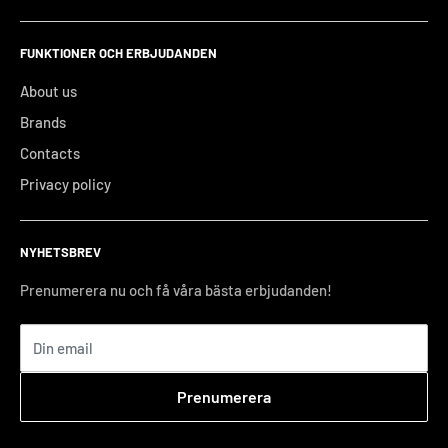
FUNKTIONER OCH ERBJUDANDEN
About us
Brands
Contacts
Privacy policy
NYHETSBREV
Prenumerera nu och få våra bästa erbjudanden!
Din email
Prenumerera