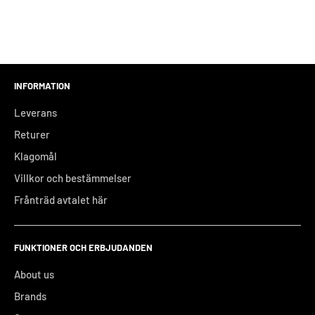
INFORMATION
Leverans
Returer
Klagomål
Villkor och bestämmelser
Frånträd avtalet här
FUNKTIONER OCH ERBJUDANDEN
About us
Brands